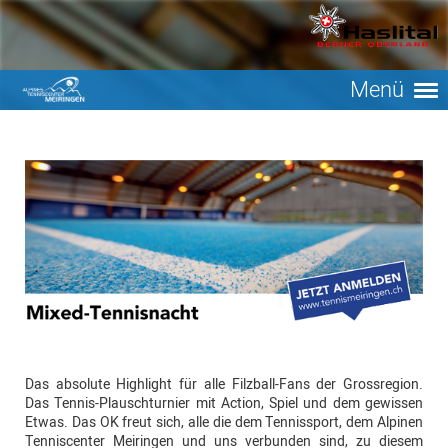
Menü
Das absolute Highlight für alle Filzball-Fans der Grossregion.
Das Tennis-Plauschturnier mit Action, Spiel und dem gewissen
Etwas. Das OK freut sich, alle die dem Tennissport, dem Alpinen
Tenniscenter Meiringen und uns verbunden sind, zu diesem