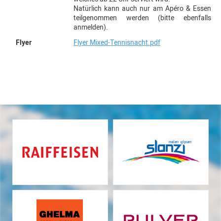
Natürlich kann auch nur am Apéro & Essen
teilgenommen werden (bitte ebenfalls
anmelden).
Flyer
Flyer Mixed-Tennisnacht.pdf