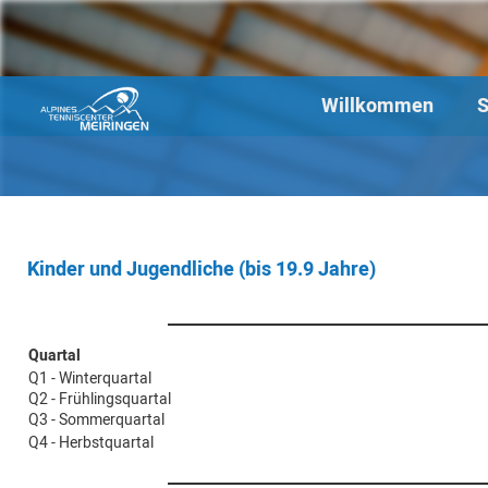
Willkommen
S
Kinder und Jugendliche (bis 19.9 Jahre)
Quartal
Q1 - Winterquartal
Q2 - Frühlingsquartal
Q3 - Sommerquartal
Q4 - Herbstquartal