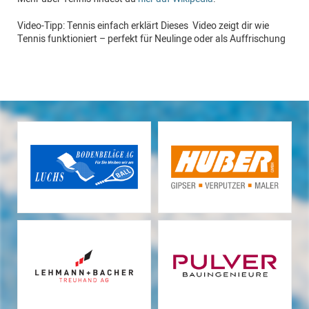
Video-Tipp: Tennis einfach erklärt Dieses Video zeigt dir wie
Tennis funktioniert – perfekt für Neulinge oder als Auffrischung