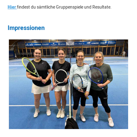
Hier
findest du sämtliche Gruppenspiele und Resultate.
Impressionen