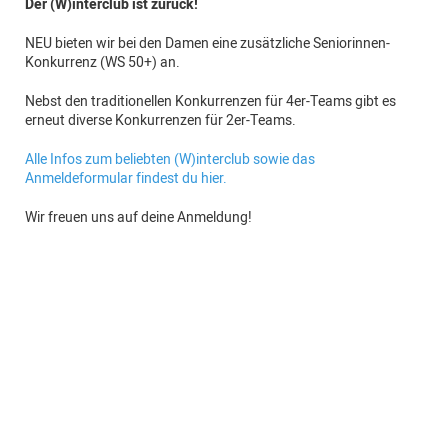
Der (W)interclub ist zurück!
NEU bieten wir bei den Damen eine zusätzliche Seniorinnen-
Konkurrenz (WS 50+) an.
Nebst den traditionellen Konkurrenzen für 4er-Teams gibt es
erneut diverse Konkurrenzen für 2er-Teams.
Alle Infos zum beliebten (W)interclub sowie das
Anmeldeformular findest du hier.
Wir freuen uns auf deine Anmeldung!