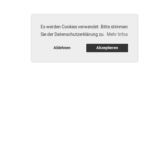
Es werden Cookies verwendet. Bitte stimmen
Sie der Datenschutzerklärung zu.
Mehr Infos
Ablehnen
Akzeptieren