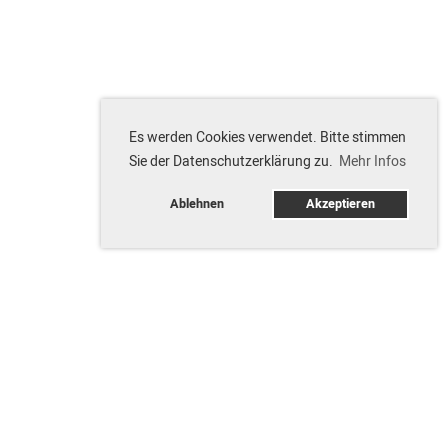
Es werden Cookies verwendet. Bitte stimmen
Sie der Datenschutzerklärung zu.
Mehr Infos
Ablehnen
Akzeptieren