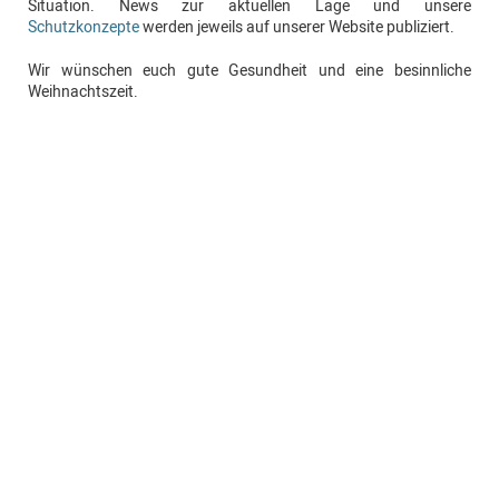
Situation. News zur aktuellen Lage und unsere
Schutzkonzepte
werden jeweils auf unserer Website publiziert.
Wir wünschen euch gute Gesundheit und eine besinnliche
Weihnachtszeit.