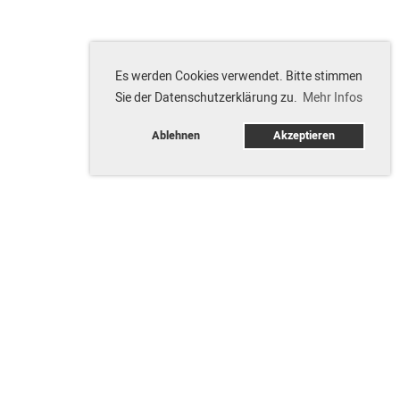
Es werden Cookies verwendet. Bitte stimmen
Sie der Datenschutzerklärung zu.
Mehr Infos
Ablehnen
Akzeptieren