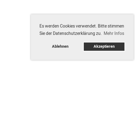
Es werden Cookies verwendet. Bitte stimmen
Sie der Datenschutzerklärung zu.
Mehr Infos
Ablehnen
Akzeptieren