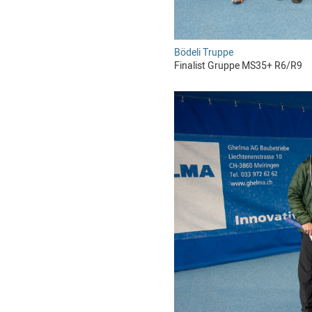
Bödeli Truppe
Finalist Gruppe MS35+ R6/R9