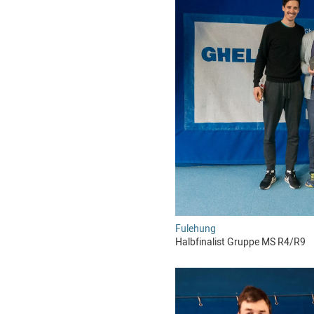
Fulehung
Halbfinalist Gruppe MS R4/R9