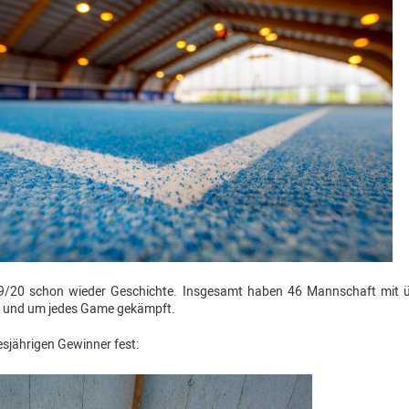
2019/20 schon wieder Geschichte. Insgesamt haben 46 Mannschaft mit 
ll und um jedes Game gekämpft.
sjährigen Gewinner fest: