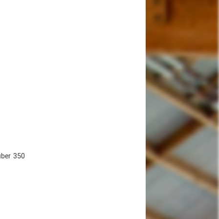
über 350