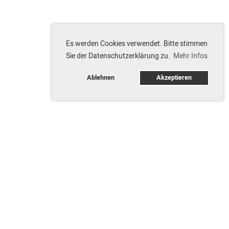
Es werden Cookies verwendet. Bitte stimmen
Sie der Datenschutzerklärung zu.
Mehr Infos
Ablehnen
Akzeptieren