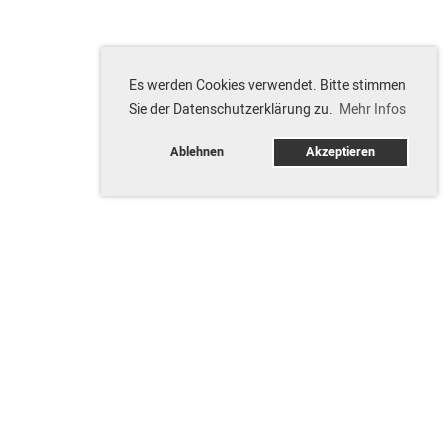
Es werden Cookies verwendet. Bitte stimmen
Sie der Datenschutzerklärung zu.
Mehr Infos
Ablehnen
Akzeptieren