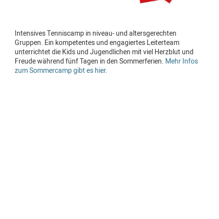
Intensives Tenniscamp in niveau- und altersgerechten
Gruppen. Ein kompetentes und engagiertes Leiterteam
unterrichtet die Kids und Jugendlichen mit viel Herzblut und
Freude während fünf Tagen in den Sommerferien.
Mehr Infos
zum Sommercamp gibt es hier.