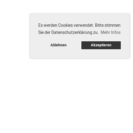
Es werden Cookies verwendet. Bitte stimmen
Sie der Datenschutzerklärung zu.
Mehr Infos
Ablehnen
Akzeptieren