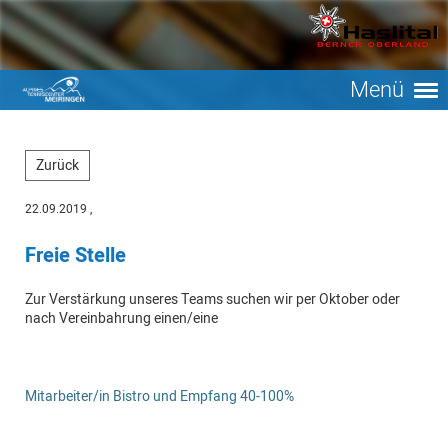
Menü
Zurück
22.09.2019
,
Freie Stelle
Zur Verstärkung unseres Teams suchen wir per Oktober oder
nach Vereinbahrung einen/eine
Mitarbeiter/in Bistro und Empfang 40-100%