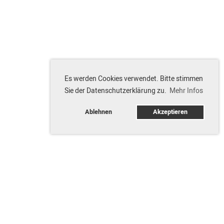
Es werden Cookies verwendet. Bitte stimmen
Sie der Datenschutzerklärung zu.
Mehr Infos
Ablehnen
Akzeptieren