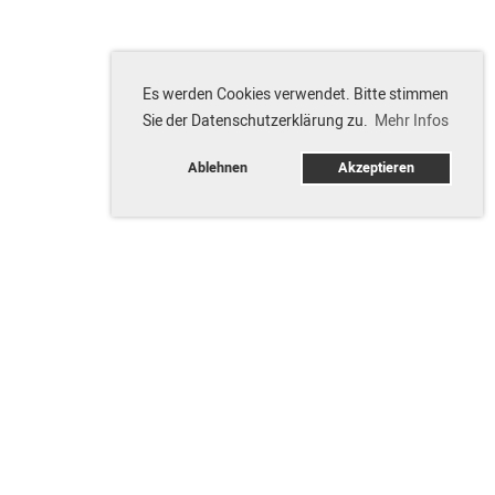
Es werden Cookies verwendet. Bitte stimmen
Sie der Datenschutzerklärung zu.
Mehr Infos
Ablehnen
Akzeptieren