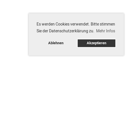
Es werden Cookies verwendet. Bitte stimmen
Sie der Datenschutzerklärung zu.
Mehr Infos
Ablehnen
Akzeptieren